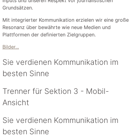
Inputs und unseren Respekt vor journalistischen
Grundsätzen.
Mit integrierter Kommunikation erzielen wir eine große
Resonanz über bewährte wie neue Medien und
Plattformen der definierten Zielgruppen.
Bilder...
Sie verdienen Kommunikation im
besten Sinne
Trenner für Sektion 3 - Mobil-
Ansicht
Sie verdienen Kommunikation im
besten Sinne