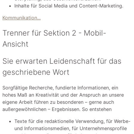
Inhalte für Social Media und Content-Marketing.
Kommunikation...
Trenner für Sektion 2 - Mobil-
Ansicht
Sie erwarten Leidenschaft für das
geschriebene Wort
Sorgfältige Recherche, fundierte Informationen, ein
hohes Maß an Kreativität und der Anspruch an unsere
eigene Arbeit führen zu besonderen – gerne auch
außergewöhnlichen – Ergebnissen. So entstehen
Texte für die redaktionelle Verwendung, für Werbe-
und Informationsmedien, für Unternehmensprofile