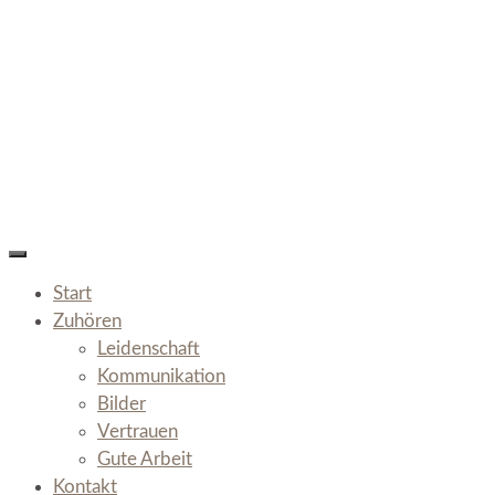
Start
Zuhören
Leidenschaft
Kommunikation
Bilder
Vertrauen
Gute Arbeit
Kontakt