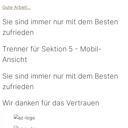
Gute Arbeit...
Sie sind immer nur mit dem Besten
zufrieden
Trenner für Sektion 5 - Mobil-
Ansicht
Sie sind immer nur mit dem Besten
zufrieden
Wir danken für das Vertrauen