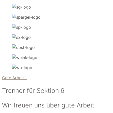
Gute Arbeit...
Trenner für Sektion 6
Wir freuen uns über gute Arbeit