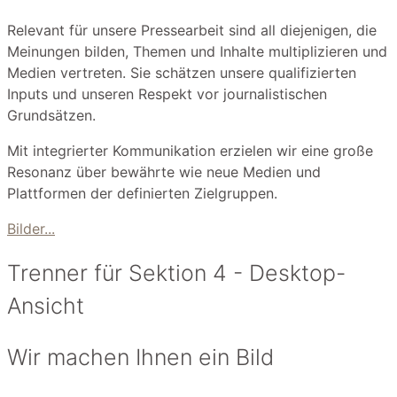
Relevant für unsere Pressearbeit sind all diejenigen, die
Meinungen bilden, Themen und Inhalte multiplizieren und
Medien vertreten. Sie schätzen unsere qualifizierten
Inputs und unseren Respekt vor journalistischen
Grundsätzen.
Mit integrierter Kommunikation erzielen wir eine große
Resonanz über bewährte wie neue Medien und
Plattformen der definierten Zielgruppen.
Bilder...
Trenner für Sektion 4 - Desktop-
Ansicht
Wir machen Ihnen ein Bild