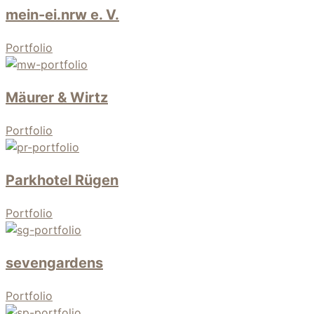
mein-ei.nrw e. V.
Portfolio
Mäurer & Wirtz
Portfolio
Parkhotel Rügen
Portfolio
sevengardens
Portfolio