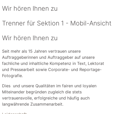
Wir hören Ihnen zu
Trenner für Sektion 1 - Mobil-Ansicht
Wir hören Ihnen zu
Seit mehr als 15 Jahren vertrauen unsere
Auftraggeberinnen und Auftraggeber auf unsere
fachliche und inhaltliche Kompetenz in Text, Lektorat
und Pressearbeit sowie Corporate- und Reportage-
Fotografie.
Dies und unsere Qualitäten im fairen und loyalen
Miteinander begründen zugleich die stets
vertrauensvolle, erfolgreiche und häufig auch
langwährende Zusammenarbeit.