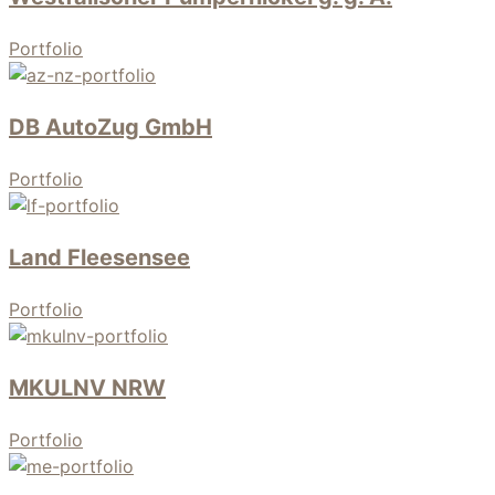
Portfolio
DB AutoZug GmbH
Portfolio
Land Fleesensee
Portfolio
MKULNV NRW
Portfolio