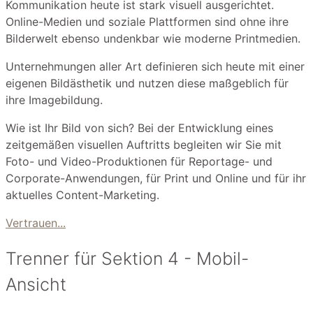
Kommunikation heute ist stark visuell ausgerichtet.
Online-Medien und soziale Plattformen sind ohne ihre
Bilderwelt ebenso undenkbar wie moderne Printmedien.
Unternehmungen aller Art definieren sich heute mit einer
eigenen Bildästhetik und nutzen diese maßgeblich für
ihre Imagebildung.
Wie ist Ihr Bild von sich? Bei der Entwicklung eines
zeitgemäßen visuellen Auftritts begleiten wir Sie mit
Foto- und Video-Produktionen für Reportage- und
Corporate-Anwendungen, für Print und Online und für ihr
aktuelles Content-Marketing.
Vertrauen...
Trenner für Sektion 4 - Mobil-
Ansicht