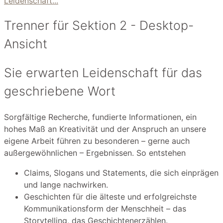
Leidenschaft...
Trenner für Sektion 2 - Desktop-
Ansicht
Sie erwarten Leidenschaft für das
geschriebene Wort
Sorgfältige Recherche, fundierte Informationen, ein
hohes Maß an Kreativität und der Anspruch an unsere
eigene Arbeit führen zu besonderen – gerne auch
außergewöhnlichen – Ergebnissen. So entstehen
Claims, Slogans und Statements, die sich einprägen
und lange nachwirken.
Geschichten für die älteste und erfolgreichste
Kommunikationsform der Menschheit – das
Storytelling, das Geschichtenerzählen.