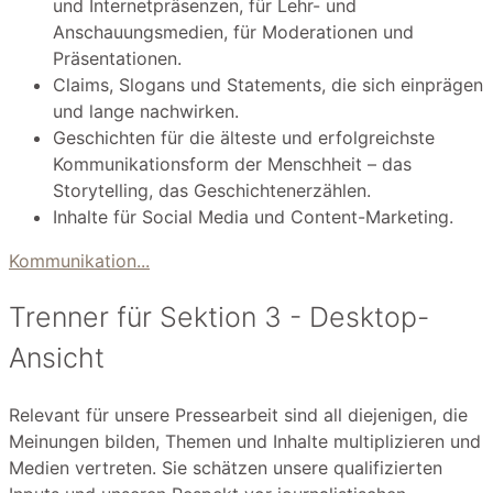
und Internetpräsenzen, für Lehr- und
Anschauungsmedien, für Moderationen und
Präsentationen.
Claims, Slogans und Statements, die sich einprägen
und lange nachwirken.
Geschichten für die älteste und erfolgreichste
Kommunikationsform der Menschheit – das
Storytelling, das Geschichtenerzählen.
Inhalte für Social Media und Content-Marketing.
Kommunikation...
Trenner für Sektion 3 - Desktop-
Ansicht
Relevant für unsere Pressearbeit sind all diejenigen, die
Meinungen bilden, Themen und Inhalte multiplizieren und
Medien vertreten. Sie schätzen unsere qualifizierten