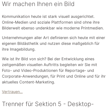
Wir machen Ihnen ein Bild
Kommunikation heute ist stark visuell ausgerichtet.
Online-Medien und soziale Plattformen sind ohne ihre
Bilderwelt ebenso undenkbar wie moderne Printmedien.
Unternehmungen aller Art definieren sich heute mit einer
eigenen Bildästhetik und nutzen diese maßgeblich für
ihre Imagebildung.
Wie ist Ihr Bild von sich? Bei der Entwicklung eines
zeitgemäßen visuellen Auftritts begleiten wir Sie mit
Foto- und Video-Produktionen für Reportage- und
Corporate-Anwendungen, für Print und Online und für ihr
aktuelles Content-Marketing.
Vertrauen...
Trenner für Sektion 5 - Desktop-