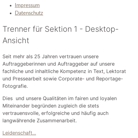
Impressum
Datenschutz
Trenner für Sektion 1 - Desktop-
Ansicht
Seit mehr als 25 Jahren vertrauen unsere
Auftraggeberinnen und Auftraggeber auf unsere
fachliche und inhaltliche Kompetenz in Text, Lektorat
und Pressearbeit sowie Corporate- und Reportage-
Fotografie.
Dies und unsere Qualitäten im fairen und loyalen
Miteinander begründen zugleich die stets
vertrauensvolle, erfolgreiche und häufig auch
langwährende Zusammenarbeit.
Leidenschaft...