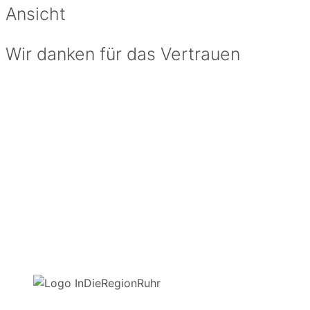
Ansicht
Wir danken für das Vertrauen