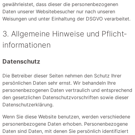
gewährleistet, dass dieser die personenbezogenen
Daten unserer Websitebesucher nur nach unseren
Weisungen und unter Einhaltung der DSGVO verarbeitet.
3. Allgemeine Hinweise und Pflicht­
informationen
Datenschutz
Die Betreiber dieser Seiten nehmen den Schutz Ihrer
persönlichen Daten sehr ernst. Wir behandeln Ihre
personenbezogenen Daten vertraulich und entsprechend
den gesetzlichen Datenschutzvorschriften sowie dieser
Datenschutzerklärung.
Wenn Sie diese Website benutzen, werden verschiedene
personenbezogene Daten erhoben. Personenbezogene
Daten sind Daten, mit denen Sie persönlich identifiziert