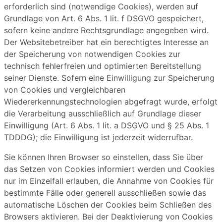
erforderlich sind (notwendige Cookies), werden auf
Grundlage von Art. 6 Abs. 1 lit. f DSGVO gespeichert,
sofern keine andere Rechtsgrundlage angegeben wird.
Der Websitebetreiber hat ein berechtigtes Interesse an
der Speicherung von notwendigen Cookies zur
technisch fehlerfreien und optimierten Bereitstellung
seiner Dienste. Sofern eine Einwilligung zur Speicherung
von Cookies und vergleichbaren
Wiedererkennungstechnologien abgefragt wurde, erfolgt
die Verarbeitung ausschließlich auf Grundlage dieser
Einwilligung (Art. 6 Abs. 1 lit. a DSGVO und § 25 Abs. 1
TDDDG); die Einwilligung ist jederzeit widerrufbar.
Sie können Ihren Browser so einstellen, dass Sie über
das Setzen von Cookies informiert werden und Cookies
nur im Einzelfall erlauben, die Annahme von Cookies für
bestimmte Fälle oder generell ausschließen sowie das
automatische Löschen der Cookies beim Schließen des
Browsers aktivieren. Bei der Deaktivierung von Cookies