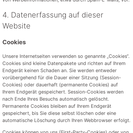
4. Datenerfassung auf dieser
Website
Cookies
Unsere Internetseiten verwenden so genannte „Cookies“.
Cookies sind kleine Datenpakete und richten auf Ihrem
Endgerät keinen Schaden an. Sie werden entweder
vorübergehend für die Dauer einer Sitzung (Session-
Cookies) oder dauerhaft (permanente Cookies) auf
Ihrem Endgerät gespeichert. Session-Cookies werden
nach Ende Ihres Besuchs automatisch gelöscht.
Permanente Cookies bleiben auf Ihrem Endgerät
gespeichert, bis Sie diese selbst löschen oder eine
automatische Löschung durch Ihren Webbrowser erfolgt.
Cookies können von uns (First-Party-Cookies) oder von