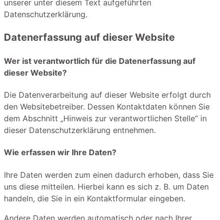
unserer unter diesem Text aufgeführten
Datenschutzerklärung.
Datenerfassung auf dieser Website
Wer ist verantwortlich für die Datenerfassung auf
dieser Website?
Die Datenverarbeitung auf dieser Website erfolgt durch
den Websitebetreiber. Dessen Kontaktdaten können Sie
dem Abschnitt „Hinweis zur verantwortlichen Stelle“ in
dieser Datenschutzerklärung entnehmen.
Wie erfassen wir Ihre Daten?
Ihre Daten werden zum einen dadurch erhoben, dass Sie
uns diese mitteilen. Hierbei kann es sich z. B. um Daten
handeln, die Sie in ein Kontaktformular eingeben.
Andere Daten werden automatisch oder nach Ihrer