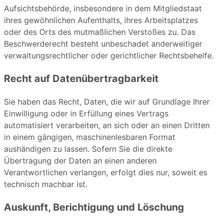
Aufsichtsbehörde, insbesondere in dem Mitgliedstaat
ihres gewöhnlichen Aufenthalts, ihres Arbeitsplatzes
oder des Orts des mutmaßlichen Verstoßes zu. Das
Beschwerderecht besteht unbeschadet anderweitiger
verwaltungsrechtlicher oder gerichtlicher Rechtsbehelfe.
Recht auf Daten­übertrag­barkeit
Sie haben das Recht, Daten, die wir auf Grundlage Ihrer
Einwilligung oder in Erfüllung eines Vertrags
automatisiert verarbeiten, an sich oder an einen Dritten
in einem gängigen, maschinenlesbaren Format
aushändigen zu lassen. Sofern Sie die direkte
Übertragung der Daten an einen anderen
Verantwortlichen verlangen, erfolgt dies nur, soweit es
technisch machbar ist.
Auskunft, Berichtigung und Löschung