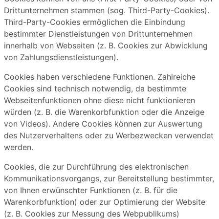
Drittunternehmen stammen (sog. Third-Party-Cookies).
Third-Party-Cookies ermöglichen die Einbindung
bestimmter Dienstleistungen von Drittunternehmen
innerhalb von Webseiten (z. B. Cookies zur Abwicklung
von Zahlungsdienstleistungen).
Cookies haben verschiedene Funktionen. Zahlreiche
Cookies sind technisch notwendig, da bestimmte
Webseitenfunktionen ohne diese nicht funktionieren
würden (z. B. die Warenkorbfunktion oder die Anzeige
von Videos). Andere Cookies können zur Auswertung
des Nutzerverhaltens oder zu Werbezwecken verwendet
werden.
Cookies, die zur Durchführung des elektronischen
Kommunikationsvorgangs, zur Bereitstellung bestimmter,
von Ihnen erwünschter Funktionen (z. B. für die
Warenkorbfunktion) oder zur Optimierung der Website
(z. B. Cookies zur Messung des Webpublikums)