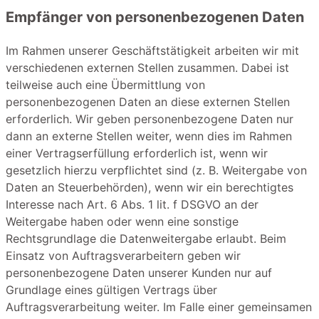
Empfänger von personenbezogenen Daten
Im Rahmen unserer Geschäftstätigkeit arbeiten wir mit
verschiedenen externen Stellen zusammen. Dabei ist
teilweise auch eine Übermittlung von
personenbezogenen Daten an diese externen Stellen
erforderlich. Wir geben personenbezogene Daten nur
dann an externe Stellen weiter, wenn dies im Rahmen
einer Vertragserfüllung erforderlich ist, wenn wir
gesetzlich hierzu verpflichtet sind (z. B. Weitergabe von
Daten an Steuerbehörden), wenn wir ein berechtigtes
Interesse nach Art. 6 Abs. 1 lit. f DSGVO an der
Weitergabe haben oder wenn eine sonstige
Rechtsgrundlage die Datenweitergabe erlaubt. Beim
Einsatz von Auftragsverarbeitern geben wir
personenbezogene Daten unserer Kunden nur auf
Grundlage eines gültigen Vertrags über
Auftragsverarbeitung weiter. Im Falle einer gemeinsamen