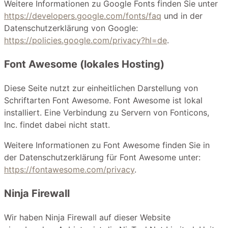
Weitere Informationen zu Google Fonts finden Sie unter
https://developers.google.com/fonts/faq
und in der
Datenschutzerklärung von Google:
https://policies.google.com/privacy?hl=de
.
Font Awesome (lokales Hosting)
Diese Seite nutzt zur einheitlichen Darstellung von
Schriftarten Font Awesome. Font Awesome ist lokal
installiert. Eine Verbindung zu Servern von Fonticons,
Inc. findet dabei nicht statt.
Weitere Informationen zu Font Awesome finden Sie in
der Datenschutzerklärung für Font Awesome unter:
https://fontawesome.com/privacy
.
Ninja Firewall
Wir haben Ninja Firewall auf dieser Website