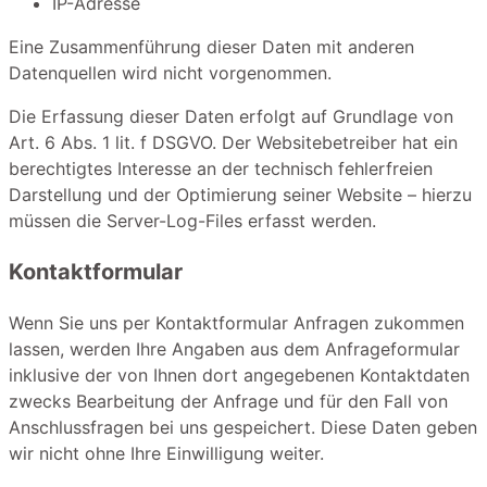
IP-Adresse
Eine Zusammenführung dieser Daten mit anderen
Datenquellen wird nicht vorgenommen.
Die Erfassung dieser Daten erfolgt auf Grundlage von
Art. 6 Abs. 1 lit. f DSGVO. Der Websitebetreiber hat ein
berechtigtes Interesse an der technisch fehlerfreien
Darstellung und der Optimierung seiner Website – hierzu
müssen die Server-Log-Files erfasst werden.
Kontaktformular
Wenn Sie uns per Kontaktformular Anfragen zukommen
lassen, werden Ihre Angaben aus dem Anfrageformular
inklusive der von Ihnen dort angegebenen Kontaktdaten
zwecks Bearbeitung der Anfrage und für den Fall von
Anschlussfragen bei uns gespeichert. Diese Daten geben
wir nicht ohne Ihre Einwilligung weiter.