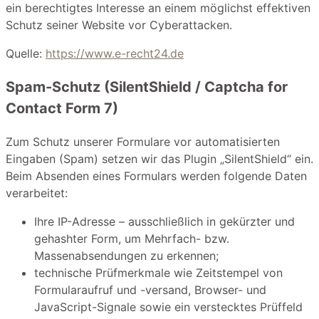
ein berechtigtes Interesse an einem möglichst effektiven
Schutz seiner Website vor Cyberattacken.
Quelle:
https://www.e-recht24.de
Spam-Schutz (SilentShield / Captcha for
Contact Form 7)
Zum Schutz unserer Formulare vor automatisierten
Eingaben (Spam) setzen wir das Plugin „SilentShield“ ein.
Beim Absenden eines Formulars werden folgende Daten
verarbeitet:
Ihre IP-Adresse – ausschließlich in gekürzter und
gehashter Form, um Mehrfach- bzw.
Massenabsendungen zu erkennen;
technische Prüfmerkmale wie Zeitstempel von
Formularaufruf und -versand, Browser- und
JavaScript-Signale sowie ein verstecktes Prüffeld