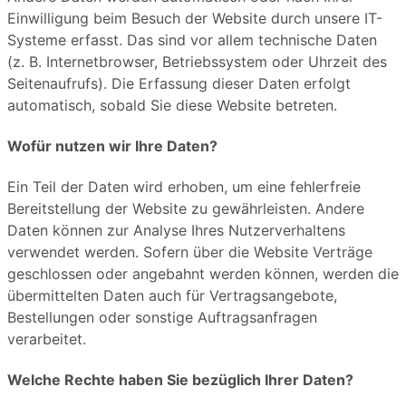
Einwilligung beim Besuch der Website durch unsere IT-
Systeme erfasst. Das sind vor allem technische Daten
(z. B. Internetbrowser, Betriebssystem oder Uhrzeit des
Seitenaufrufs). Die Erfassung dieser Daten erfolgt
automatisch, sobald Sie diese Website betreten.
Wofür nutzen wir Ihre Daten?
Ein Teil der Daten wird erhoben, um eine fehlerfreie
Bereitstellung der Website zu gewährleisten. Andere
Daten können zur Analyse Ihres Nutzerverhaltens
verwendet werden. Sofern über die Website Verträge
geschlossen oder angebahnt werden können, werden die
übermittelten Daten auch für Vertragsangebote,
Bestellungen oder sonstige Auftragsanfragen
verarbeitet.
Welche Rechte haben Sie bezüglich Ihrer Daten?