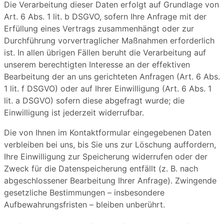
Die Verarbeitung dieser Daten erfolgt auf Grundlage von
Art. 6 Abs. 1 lit. b DSGVO, sofern Ihre Anfrage mit der
Erfüllung eines Vertrags zusammenhängt oder zur
Durchführung vorvertraglicher Maßnahmen erforderlich
ist. In allen übrigen Fällen beruht die Verarbeitung auf
unserem berechtigten Interesse an der effektiven
Bearbeitung der an uns gerichteten Anfragen (Art. 6 Abs.
1 lit. f DSGVO) oder auf Ihrer Einwilligung (Art. 6 Abs. 1
lit. a DSGVO) sofern diese abgefragt wurde; die
Einwilligung ist jederzeit widerrufbar.
Die von Ihnen im Kontaktformular eingegebenen Daten
verbleiben bei uns, bis Sie uns zur Löschung auffordern,
Ihre Einwilligung zur Speicherung widerrufen oder der
Zweck für die Datenspeicherung entfällt (z. B. nach
abgeschlossener Bearbeitung Ihrer Anfrage). Zwingende
gesetzliche Bestimmungen – insbesondere
Aufbewahrungsfristen – bleiben unberührt.