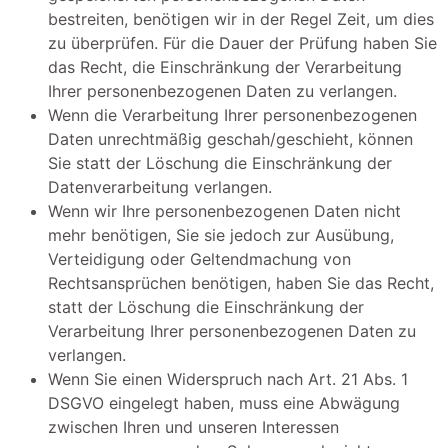
bestreiten, benötigen wir in der Regel Zeit, um dies
zu überprüfen. Für die Dauer der Prüfung haben Sie
das Recht, die Einschränkung der Verarbeitung
Ihrer personenbezogenen Daten zu verlangen.
Wenn die Verarbeitung Ihrer personenbezogenen
Daten unrechtmäßig geschah/geschieht, können
Sie statt der Löschung die Einschränkung der
Datenverarbeitung verlangen.
Wenn wir Ihre personenbezogenen Daten nicht
mehr benötigen, Sie sie jedoch zur Ausübung,
Verteidigung oder Geltendmachung von
Rechtsansprüchen benötigen, haben Sie das Recht,
statt der Löschung die Einschränkung der
Verarbeitung Ihrer personenbezogenen Daten zu
verlangen.
Wenn Sie einen Widerspruch nach Art. 21 Abs. 1
DSGVO eingelegt haben, muss eine Abwägung
zwischen Ihren und unseren Interessen