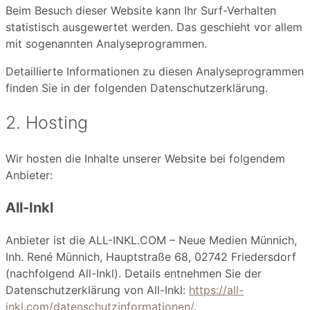
Beim Besuch dieser Website kann Ihr Surf-Verhalten
statistisch ausgewertet werden. Das geschieht vor allem
mit sogenannten Analyseprogrammen.
Detaillierte Informationen zu diesen Analyseprogrammen
finden Sie in der folgenden Datenschutzerklärung.
2. Hosting
Wir hosten die Inhalte unserer Website bei folgendem
Anbieter:
All-Inkl
Anbieter ist die ALL-INKL.COM – Neue Medien Münnich,
Inh. René Münnich, Hauptstraße 68, 02742 Friedersdorf
(nachfolgend All-Inkl). Details entnehmen Sie der
Datenschutzerklärung von All-Inkl:
https://all-
inkl.com/datenschutzinformationen/
.