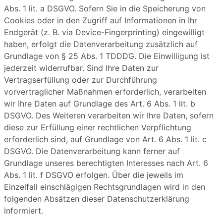
Abs. 1 lit. a DSGVO. Sofern Sie in die Speicherung von
Cookies oder in den Zugriff auf Informationen in Ihr
Endgerät (z. B. via Device-Fingerprinting) eingewilligt
haben, erfolgt die Datenverarbeitung zusätzlich auf
Grundlage von § 25 Abs. 1 TDDDG. Die Einwilligung ist
jederzeit widerrufbar. Sind Ihre Daten zur
Vertragserfüllung oder zur Durchführung
vorvertraglicher Maßnahmen erforderlich, verarbeiten
wir Ihre Daten auf Grundlage des Art. 6 Abs. 1 lit. b
DSGVO. Des Weiteren verarbeiten wir Ihre Daten, sofern
diese zur Erfüllung einer rechtlichen Verpflichtung
erforderlich sind, auf Grundlage von Art. 6 Abs. 1 lit. c
DSGVO. Die Datenverarbeitung kann ferner auf
Grundlage unseres berechtigten Interesses nach Art. 6
Abs. 1 lit. f DSGVO erfolgen. Über die jeweils im
Einzelfall einschlägigen Rechtsgrundlagen wird in den
folgenden Absätzen dieser Datenschutzerklärung
informiert.