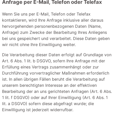
Anfrage per E-Mail, Telefon oder Telefax
Wenn Sie uns per E-Mail, Telefon oder Telefax
kontaktieren, wird Ihre Anfrage inklusive aller daraus
hervorgehenden personenbezogenen Daten (Name,
Anfrage) zum Zwecke der Bearbeitung Ihres Anliegens
bei uns gespeichert und verarbeitet. Diese Daten geben
wir nicht ohne Ihre Einwilligung weiter.
Die Verarbeitung dieser Daten erfolgt auf Grundlage von
Art. 6 Abs. 1 lit. b DSGVO, sofern Ihre Anfrage mit der
Erfüllung eines Vertrags zusammenhängt oder zur
Durchführung vorvertraglicher Maßnahmen erforderlich
ist. In allen übrigen Fällen beruht die Verarbeitung auf
unserem berechtigten Interesse an der effektiven
Bearbeitung der an uns gerichteten Anfragen (Art. 6 Abs.
1 lit. f DSGVO) oder auf Ihrer Einwilligung (Art. 6 Abs. 1
lit. a DSGVO) sofern diese abgefragt wurde; die
Einwilligung ist jederzeit widerrufbar.