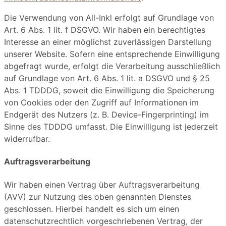
Die Verwendung von All-Inkl erfolgt auf Grundlage von
Art. 6 Abs. 1 lit. f DSGVO. Wir haben ein berechtigtes
Interesse an einer möglichst zuverlässigen Darstellung
unserer Website. Sofern eine entsprechende Einwilligung
abgefragt wurde, erfolgt die Verarbeitung ausschließlich
auf Grundlage von Art. 6 Abs. 1 lit. a DSGVO und § 25
Abs. 1 TDDDG, soweit die Einwilligung die Speicherung
von Cookies oder den Zugriff auf Informationen im
Endgerät des Nutzers (z. B. Device-Fingerprinting) im
Sinne des TDDDG umfasst. Die Einwilligung ist jederzeit
widerrufbar.
Auftragsverarbeitung
Wir haben einen Vertrag über Auftragsverarbeitung
(AVV) zur Nutzung des oben genannten Dienstes
geschlossen. Hierbei handelt es sich um einen
datenschutzrechtlich vorgeschriebenen Vertrag, der