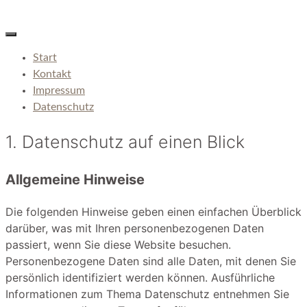
Start
Kontakt
Impressum
Datenschutz
1. Datenschutz auf einen Blick
Allgemeine Hinweise
Die folgenden Hinweise geben einen einfachen Überblick
darüber, was mit Ihren personenbezogenen Daten
passiert, wenn Sie diese Website besuchen.
Personenbezogene Daten sind alle Daten, mit denen Sie
persönlich identifiziert werden können. Ausführliche
Informationen zum Thema Datenschutz entnehmen Sie