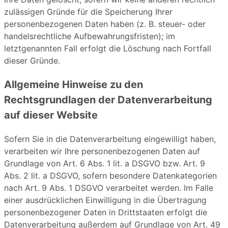
zulässigen Gründe für die Speicherung Ihrer
personenbezogenen Daten haben (z. B. steuer- oder
handelsrechtliche Aufbewahrungsfristen); im
letztgenannten Fall erfolgt die Löschung nach Fortfall
dieser Gründe.
Allgemeine Hinweise zu den
Rechtsgrundlagen der Datenverarbeitung
auf dieser Website
Sofern Sie in die Datenverarbeitung eingewilligt haben,
verarbeiten wir Ihre personenbezogenen Daten auf
Grundlage von Art. 6 Abs. 1 lit. a DSGVO bzw. Art. 9
Abs. 2 lit. a DSGVO, sofern besondere Datenkategorien
nach Art. 9 Abs. 1 DSGVO verarbeitet werden. Im Falle
einer ausdrücklichen Einwilligung in die Übertragung
personenbezogener Daten in Drittstaaten erfolgt die
Datenverarbeitung außerdem auf Grundlage von Art. 49