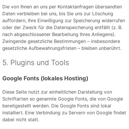
Die von Ihnen an uns per Kontaktanfragen übersandten
Daten verbleiben bei uns, bis Sie uns zur Löschung
auffordern, Ihre Einwilligung zur Speicherung widerrufen
oder der Zweck für die Datenspeicherung entfällt (z. B.
nach abgeschlossener Bearbeitung Ihres Anliegens).
Zwingende gesetzliche Bestimmungen – insbesondere
gesetzliche Aufbewahrungsfristen – bleiben unberührt.
5. Plugins und Tools
Google Fonts (lokales Hosting)
Diese Seite nutzt zur einheitlichen Darstellung von
Schriftarten so genannte Google Fonts, die von Google
bereitgestellt werden. Die Google Fonts sind lokal
installiert. Eine Verbindung zu Servern von Google findet
dabei nicht statt.