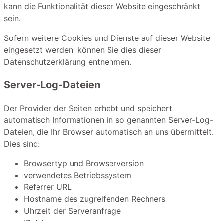
kann die Funktionalität dieser Website eingeschränkt
sein.
Sofern weitere Cookies und Dienste auf dieser Website
eingesetzt werden, können Sie dies dieser
Datenschutzerklärung entnehmen.
Server-Log-Dateien
Der Provider der Seiten erhebt und speichert
automatisch Informationen in so genannten Server-Log-
Dateien, die Ihr Browser automatisch an uns übermittelt.
Dies sind:
Browsertyp und Browserversion
verwendetes Betriebssystem
Referrer URL
Hostname des zugreifenden Rechners
Uhrzeit der Serveranfrage