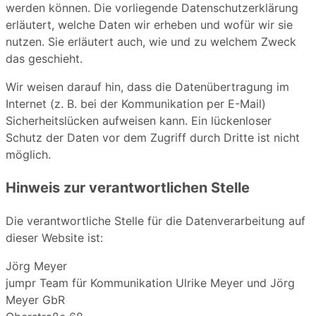
werden können. Die vorliegende Datenschutzerklärung
erläutert, welche Daten wir erheben und wofür wir sie
nutzen. Sie erläutert auch, wie und zu welchem Zweck
das geschieht.
Wir weisen darauf hin, dass die Datenübertragung im
Internet (z. B. bei der Kommunikation per E-Mail)
Sicherheitslücken aufweisen kann. Ein lückenloser
Schutz der Daten vor dem Zugriff durch Dritte ist nicht
möglich.
Hinweis zur verantwortlichen Stelle
Die verantwortliche Stelle für die Datenverarbeitung auf
dieser Website ist:
Jörg Meyer
jumpr Team für Kommunikation Ulrike Meyer und Jörg
Meyer GbR