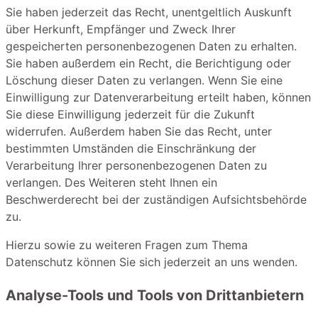
Sie haben jederzeit das Recht, unentgeltlich Auskunft
über Herkunft, Empfänger und Zweck Ihrer
gespeicherten personenbezogenen Daten zu erhalten.
Sie haben außerdem ein Recht, die Berichtigung oder
Löschung dieser Daten zu verlangen. Wenn Sie eine
Einwilligung zur Datenverarbeitung erteilt haben, können
Sie diese Einwilligung jederzeit für die Zukunft
widerrufen. Außerdem haben Sie das Recht, unter
bestimmten Umständen die Einschränkung der
Verarbeitung Ihrer personenbezogenen Daten zu
verlangen. Des Weiteren steht Ihnen ein
Beschwerderecht bei der zuständigen Aufsichtsbehörde
zu.
Hierzu sowie zu weiteren Fragen zum Thema
Datenschutz können Sie sich jederzeit an uns wenden.
Analyse-Tools und Tools von Dritt­anbietern