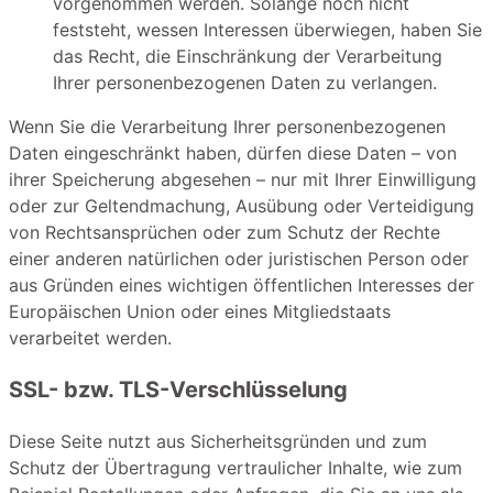
vorgenommen werden. Solange noch nicht
feststeht, wessen Interessen überwiegen, haben Sie
das Recht, die Einschränkung der Verarbeitung
Ihrer personenbezogenen Daten zu verlangen.
Wenn Sie die Verarbeitung Ihrer personenbezogenen
Daten eingeschränkt haben, dürfen diese Daten – von
ihrer Speicherung abgesehen – nur mit Ihrer Einwilligung
oder zur Geltendmachung, Ausübung oder Verteidigung
von Rechtsansprüchen oder zum Schutz der Rechte
einer anderen natürlichen oder juristischen Person oder
aus Gründen eines wichtigen öffentlichen Interesses der
Europäischen Union oder eines Mitgliedstaats
verarbeitet werden.
SSL- bzw. TLS-Verschlüsselung
Diese Seite nutzt aus Sicherheitsgründen und zum
Schutz der Übertragung vertraulicher Inhalte, wie zum