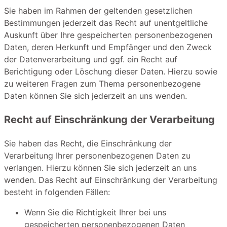
Sie haben im Rahmen der geltenden gesetzlichen
Bestimmungen jederzeit das Recht auf unentgeltliche
Auskunft über Ihre gespeicherten personenbezogenen
Daten, deren Herkunft und Empfänger und den Zweck
der Datenverarbeitung und ggf. ein Recht auf
Berichtigung oder Löschung dieser Daten. Hierzu sowie
zu weiteren Fragen zum Thema personenbezogene
Daten können Sie sich jederzeit an uns wenden.
Recht auf Einschränkung der Verarbeitung
Sie haben das Recht, die Einschränkung der
Verarbeitung Ihrer personenbezogenen Daten zu
verlangen. Hierzu können Sie sich jederzeit an uns
wenden. Das Recht auf Einschränkung der Verarbeitung
besteht in folgenden Fällen:
Wenn Sie die Richtigkeit Ihrer bei uns
gespeicherten personenbezogenen Daten