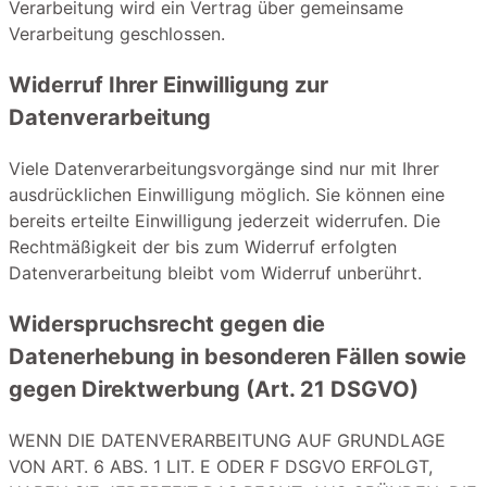
Verarbeitung wird ein Vertrag über gemeinsame
Verarbeitung geschlossen.
Widerruf Ihrer Einwilligung zur
Datenverarbeitung
Viele Datenverarbeitungsvorgänge sind nur mit Ihrer
ausdrücklichen Einwilligung möglich. Sie können eine
bereits erteilte Einwilligung jederzeit widerrufen. Die
Rechtmäßigkeit der bis zum Widerruf erfolgten
Datenverarbeitung bleibt vom Widerruf unberührt.
Widerspruchsrecht gegen die
Datenerhebung in besonderen Fällen sowie
gegen Direktwerbung (Art. 21 DSGVO)
WENN DIE DATENVERARBEITUNG AUF GRUNDLAGE
VON ART. 6 ABS. 1 LIT. E ODER F DSGVO ERFOLGT,