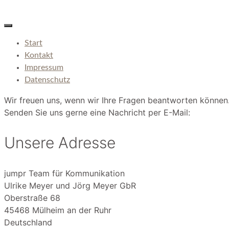
Start
Kontakt
Impressum
Datenschutz
Wir freuen uns, wenn wir Ihre Fragen beantworten können
Senden Sie uns gerne eine Nachricht per E-Mail:
Unsere Adresse
jumpr Team für Kommunikation
Ulrike Meyer und Jörg Meyer GbR
Oberstraße 68
45468 Mülheim an der Ruhr
Deutschland