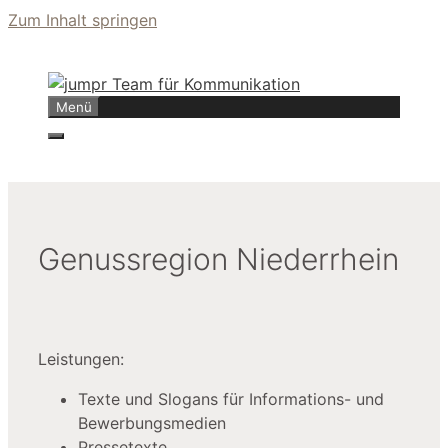
Zum Inhalt springen
Menü
Genussregion Niederrhein
Leistungen:
Texte und Slogans für Informations- und
Bewerbungsmedien
Pressetexte