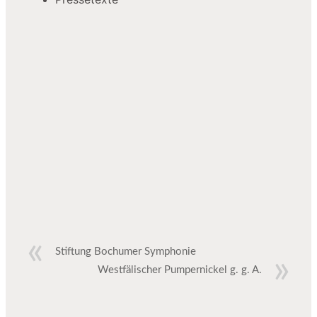
Stiftung Bochumer Symphonie
Westfälischer Pumpernickel g. g. A.